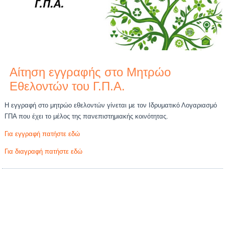
Αίτηση εγγραφής στο Μητρώο
Εθελοντών του Γ.Π.Α.
Η εγγραφή στο μητρώο εθελοντών γίνεται με τον Ιδρυματικό Λογαριασμό
ΓΠΑ που έχει το μέλος της πανεπιστημιακής κοινότητας.
Για εγγραφή πατήστε εδώ
Για διαγραφή πατήστε εδώ